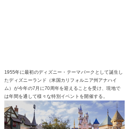
1955年に最初のディズニー・テーマパークとして誕生し
たディズニーランド（米国カリフォルニア州アナハイ
ム）が今年の7月に70周年を迎えることを受け、現地で
は年間を通して様々な特別イベントを開催する。