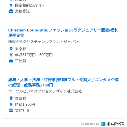
固定報酬26万円～
業務委託
Christian Louboutin/ファッション/ラグジュアリー販売/福利
厚生充実
株式会社クリスチャンルブタン・ジャパン
東京都
年収312万円～500万円
正社員
総務・人事・法務・特許事務/週5フル・長期大手エンタメ企業
の経理・総務事務1750円
パーソルビジネスプロセスデザイン株式会社
東京都
時給1,750円
契約社員
Sponsored by