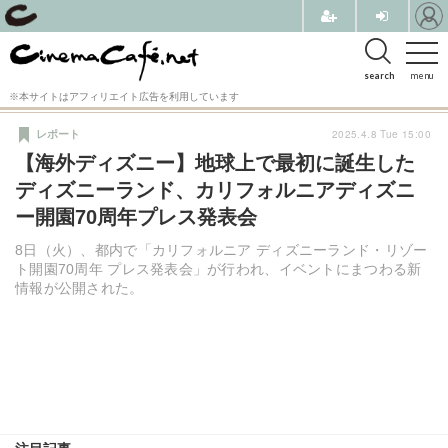
search
menu
※本サイトはアフィリエイト広告を利用しています
2025.4.8 Tue 15:00
レポート
【海外ディズニー】地球上で最初に誕生した
ディズニーランド、カリフォルニアディズニ
ー開園70周年プレス発表会
8日（火）、都内で「カリフォルニア ディズニーランド・リゾー
ト開園70周年 プレス発表会」が行われ、イベントにまつわる新
情報が公開された。