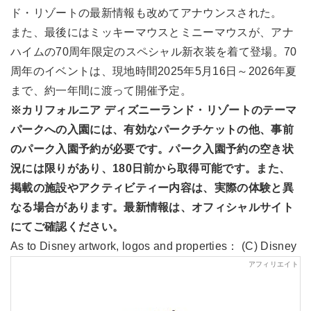
ド・リゾートの最新情報も改めてアナウンスされた。
また、最後にはミッキーマウスとミニーマウスが、アナ
ハイムの70周年限定のスペシャル新衣装を着て登場。70
周年のイベントは、現地時間2025年5月16日～2026年夏
まで、約一年間に渡って開催予定。
※カリフォルニア ディズニーランド・リゾートのテーマ
パークへの入園には、有効なパークチケットの他、事前
のパーク入園予約が必要です。パーク入園予約の空き状
況には限りがあり、180日前から取得可能です。また、
掲載の施設やアクティビティー内容は、実際の体験と異
なる場合があります。最新情報は、オフィシャルサイト
にてご確認ください。
As to Disney artwork, logos and properties： (C) Disney