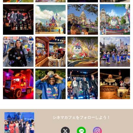
シネマカフェをフォローしよう！