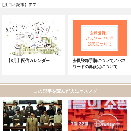
【注目の記事】[PR]
【8月】配信カレンダー
会員登録手順について／パス
ワードの再設定について
この記事を読んだ人にオススメ