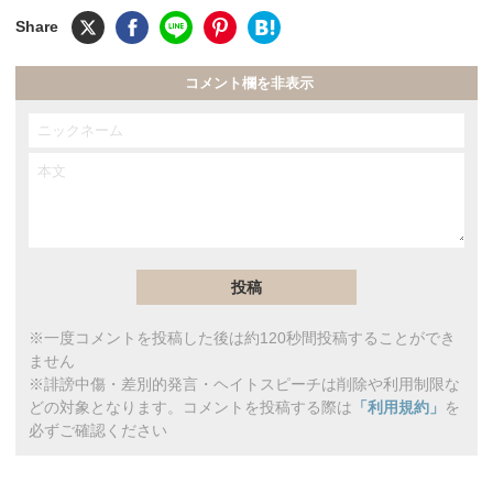
コメント欄を非表示
※一度コメントを投稿した後は約120秒間投稿することができ
ません
※誹謗中傷・差別的発言・ヘイトスピーチは削除や利用制限な
どの対象となります。コメントを投稿する際は
「利用規約」
を
必ずご確認ください