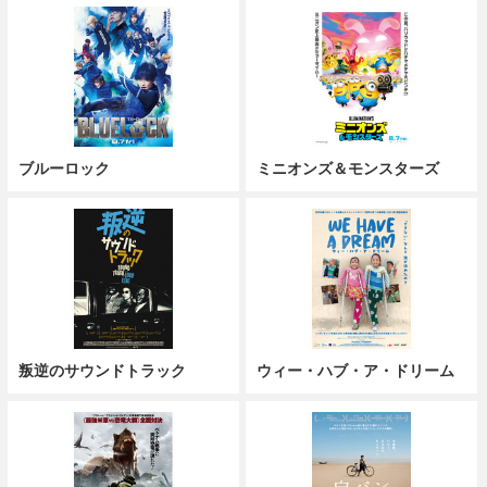
ブルーロック
ミニオンズ＆モンスターズ
叛逆のサウンドトラック
ウィー・ハブ・ア・ドリーム