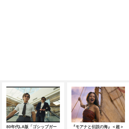
80年代LA版「ゴシップガー
『モアナと伝説の海』＜超＞