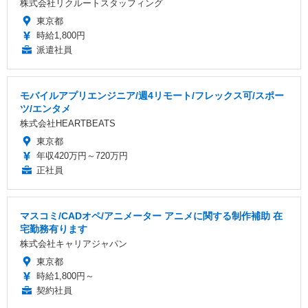
株式会社リクルートスタッフィング
東京都
時給1,800円
派遣社員
モバイルアプリエンジニア/週4リモート/フレックス可/スポー
ツ/エンタメ
株式会社HEARTBEATS
東京都
年収420万円～720万円
正社員
マスコミ/CADオペ/アニメーター アニメに関する制作補助 在
宅勤務有ります
株式会社キャリアジャパン
東京都
時給1,800円～
契約社員