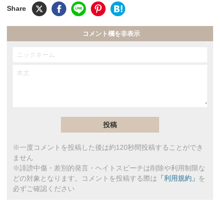
コメント欄を非表示
※一度コメントを投稿した後は約120秒間投稿することができ
ません
※誹謗中傷・差別的発言・ヘイトスピーチは削除や利用制限な
どの対象となります。コメントを投稿する際は
「利用規約」
を
必ずご確認ください