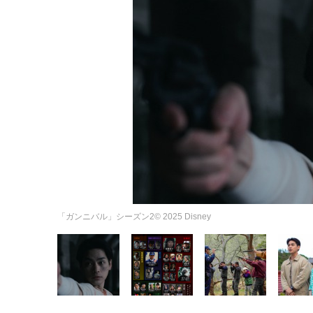
「ガンニバル」シーズン2© 2025 Disney