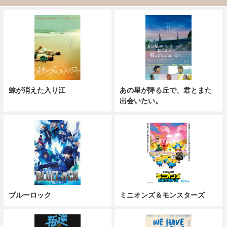
鯨が消えた入り江
あの星が降る丘で、君とまた
出会いたい。
ブルーロック
ミニオンズ＆モンスターズ