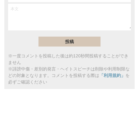
※一度コメントを投稿した後は約120秒間投稿することができ
ません
※誹謗中傷・差別的発言・ヘイトスピーチは削除や利用制限な
どの対象となります。コメントを投稿する際は
「利用規約」
を
必ずご確認ください