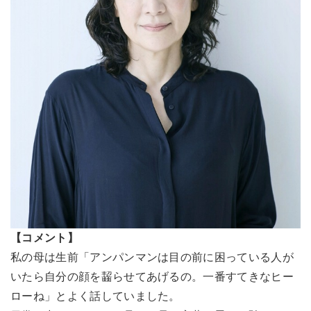
【コメント】
私の母は生前「アンパンマンは目の前に困っている人が
いたら自分の顔を齧らせてあげるの。一番すてきなヒー
ローね」とよく話していました。