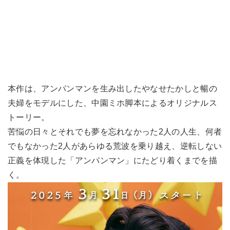
本作は、アンパンマンを生み出したやなせたかしと暢の
夫婦をモデルにした、中園ミホ脚本によるオリジナルス
トーリー。
苦悩の日々とそれでも夢を忘れなかった2人の人生、何者
でもなかった2人があらゆる荒波を乗り越え、逆転しない
正義を体現した「アンパンマン」にたどり着くまでを描
く。