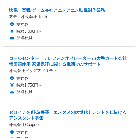
映像・音響/ゲーム会社アニメアニメ映像制作業務
アデコ株式会社 Tech
東京都
時給3,000円～
派遣社員
コールセンター「テレフォンオペレーター」/大手カード会社
韓国語使用 家賃保証に関する電話でのサポート
株式会社ビッグアビリティ
東京都
時給1,750円～
派遣社員
ゼロイチを創る/美容・エンタメの次世代トレンドを仕掛ける
アシスタント募集
株式会社Coogee
東京都