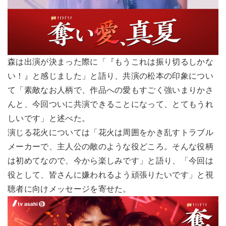
森は出演が決まった際に「『もうこれは振り切るしかな
い！』と感じました」と語り、共演の松本の印象につい
て「素敵なお人柄で、作品への愛もすごく強いまりかさ
んと、今回ついに共演できることになって、とてもうれ
しいです」と述べた。
演じる花火については「花火は周囲をかき乱すトラブル
メーカーで、主人公の敵のような役どころ。そんな役柄
は初めてなので、今から楽しみです」と語り、「今回は
役として、皆さんに嫌われるよう頑張りたいです」と視
聴者に向けメッセージを寄せた。