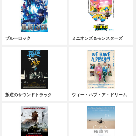
ブルーロック
ミニオンズ＆モンスターズ
叛逆のサウンドトラック
ウィー・ハブ・ア・ドリーム