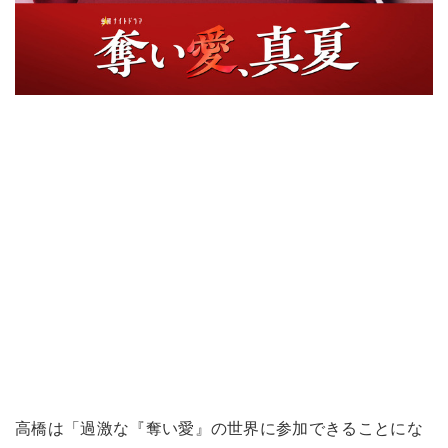
高橋は「過激な『奪い愛』の世界に参加できることにな