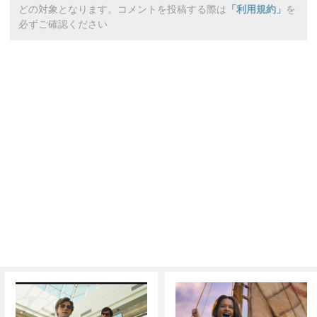
どの対象となります。コメントを投稿する際は
「利用規約」
を
必ずご確認ください