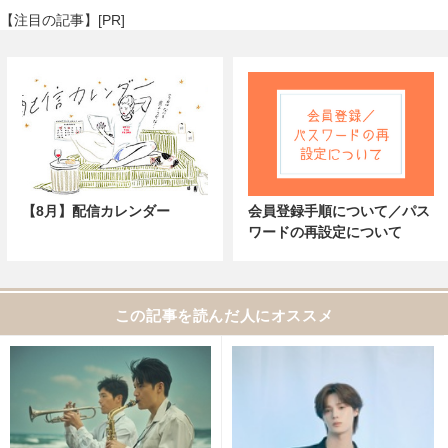
【注目の記事】[PR]
【8月】配信カレンダー
会員登録手順について／パス
ワードの再設定について
この記事を読んだ人にオススメ