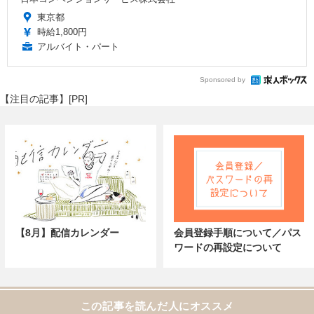
東京都
時給1,800円
アルバイト・パート
Sponsored by
【注目の記事】[PR]
【8月】配信カレンダー
会員登録手順について／パス
ワードの再設定について
この記事を読んだ人にオススメ