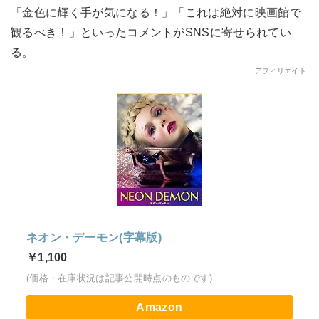
「金色に輝く手が気になる！」「これは絶対に映画館で
観るべき！」といったコメントがSNSに寄せられてい
る。
ネオン・デーモン(字幕版)
￥1,100
(価格・在庫状況は記事公開時点のものです)
Amazon