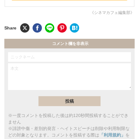
《シネマカフェ編集部》
コメント欄を非表示
※一度コメントを投稿した後は約120秒間投稿することができ
ません
※誹謗中傷・差別的発言・ヘイトスピーチは削除や利用制限な
どの対象となります。コメントを投稿する際は
「利用規約」
を