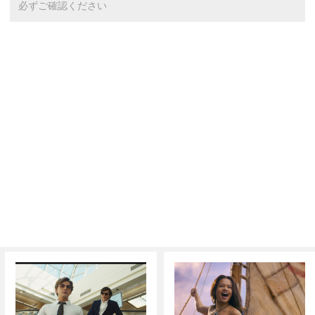
必ずご確認ください