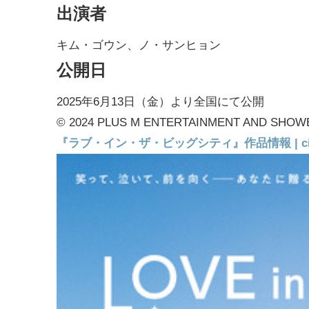
出演者
キム・ゴウン、ノ・サンヒョン
公開日
2025年6月13日（金）より全国にて公開
© 2024 PLUS M ENTERTAINMENT AND SHOW
『ラブ・イン・ザ・ビッグシティ』作品情報 | cinem