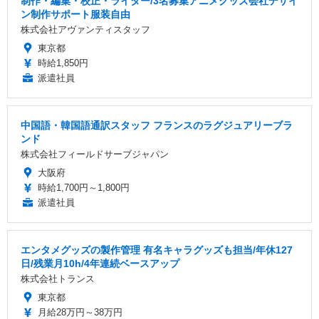
制作・編集・校正・ライター/3名募集アニメグッズ会社デザイ
ン制作サポート服装自由
株式会社アヴァンティスタッフ
東京都
時給1,850円
派遣社員
中国語・韓国語通訳スタッフ フランスのラグジュアリーブラ
ンド
株式会社フィールドサーブジャパン
大阪府
時給1,700円～1,800円
派遣社員
エンタメグッズの製作管理 有名キャラグッズも担当/年休127
日/残業月10h/4年連続ベースアップ
株式会社トランス
東京都
月給28万円～38万円