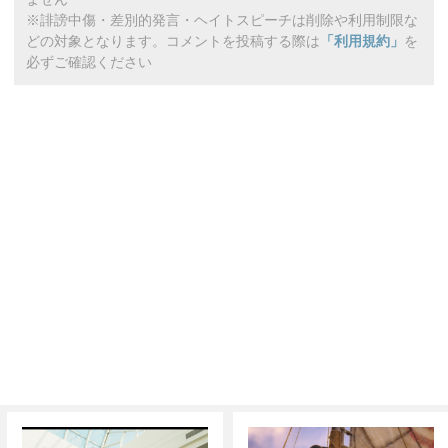
※誹謗中傷・差別的発言・ヘイトスピーチは削除や利用制限な
どの対象となります。コメントを投稿する際は
「利用規約」
を
必ずご確認ください