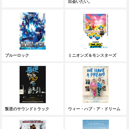
出会いたい。
ブルーロック
ミニオンズ＆モンスターズ
叛逆のサウンドトラック
ウィー・ハブ・ア・ドリーム