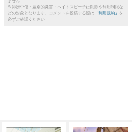
ません
※誹謗中傷・差別的発言・ヘイトスピーチは削除や利用制限な
どの対象となります。コメントを投稿する際は
「利用規約」
を
必ずご確認ください