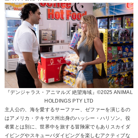
『デンジャラス・アニマルズ 絶望海域』©2025 ANIMAL
HOLDINGS PTY LTD
主人公の、海を愛するサーファー、ゼファーを演じるの
はアメリカ・テキサス州出身のハッシー・ハリソン。役
者業とは別に、世界中を旅する冒険家でもありスカイダ
イビングやスキューバダイビングを楽しむアクティブな