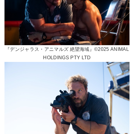
『デンジャラス・アニマルズ 絶望海域』©2025 ANIMAL
HOLDINGS PTY LTD