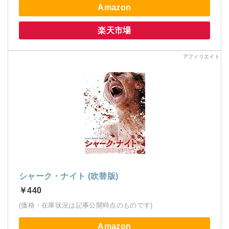
Amazon
楽天市場
シャーク・ナイト (吹替版)
￥440
(価格・在庫状況は記事公開時点のものです)
Amazon