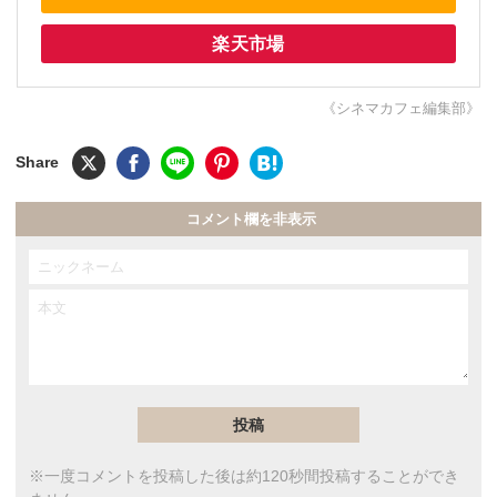
楽天市場
《シネマカフェ編集部》
コメント欄を非表示
※一度コメントを投稿した後は約120秒間投稿することができ