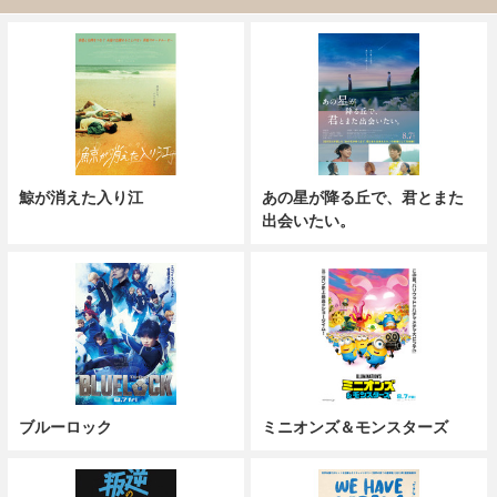
鯨が消えた入り江
あの星が降る丘で、君とまた
出会いたい。
ブルーロック
ミニオンズ＆モンスターズ