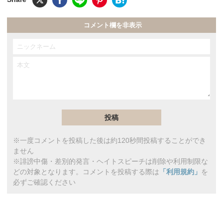
コメント欄を非表示
※一度コメントを投稿した後は約120秒間投稿することができ
ません
※誹謗中傷・差別的発言・ヘイトスピーチは削除や利用制限な
どの対象となります。コメントを投稿する際は
「利用規約」
を
必ずご確認ください