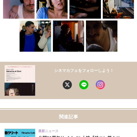
シネマカフェをフォローしよう！
関連記事
最新ニュース