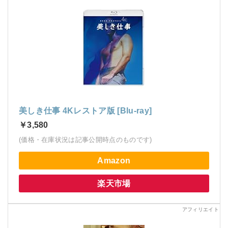
美しき仕事 4Kレストア版 [Blu-ray]
￥3,580
(価格・在庫状況は記事公開時点のものです)
Amazon
楽天市場