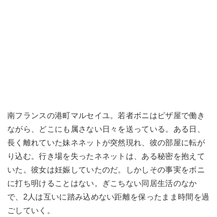
南フランスの港町マルセイユ。若者ボニはピザ屋で働き
ながら、どこにも属さない日々を送っている。ある日、
長く離れていた妹ネネットが突然現れ、彼の部屋に転が
り込む。行き場を失ったネネットは、ある秘密を抱えて
いた。彼女は妊娠していたのだ。しかしその事実をボニ
に打ち明けることはない。ぎこちない同居生活のなか
で、2人は互いに踏み込めない距離を保ったまま時間を過
ごしていく。