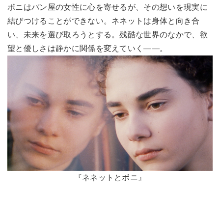
ボニはパン屋の女性に心を寄せるが、その想いを現実に
結びつけることができない。ネネットは身体と向き合
い、未来を選び取ろうとする。残酷な世界のなかで、欲
望と優しさは静かに関係を変えていく――。
『ネネットとボニ』