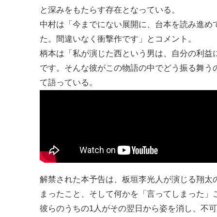
と深みをもたらす存在となっている。
中村は「今までにない展開に、台本を読み進め
た。間違いなく衝撃作です」とコメント。
柄本は「私が演じた西という男は、自分の利益
です。そんな彼がこの物語の中でどう振る舞う
て語っている。
解禁された本予告は、板垣李光人が演じる翔太の
まったこと、そして何かを「言ってしまった」
彼らのうちの1人がその翌日から姿を消し、不可