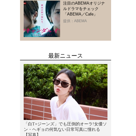
注目のABEMAオリジナ
ルドラマをチェック
「ABEMA／Cafe」
提供：ABEMA