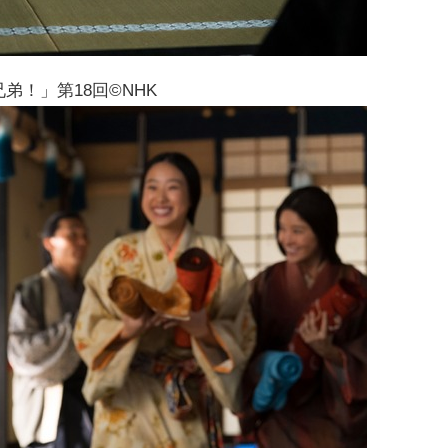
弟！」第18回©NHK