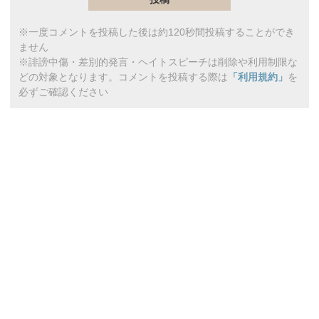
※一度コメントを投稿した後は約120秒間投稿することができ
ません
※誹謗中傷・差別的発言・ヘイトスピーチは削除や利用制限な
どの対象となります。コメントを投稿する際は
「利用規約」
を
必ずご確認ください