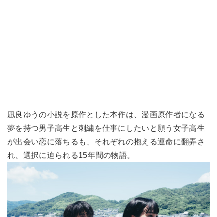
凪良ゆうの小説を原作とした本作は、漫画原作者になる
夢を持つ男子高生と刺繍を仕事にしたいと願う女子高生
が出会い恋に落ちるも、それぞれの抱える運命に翻弄さ
れ、選択に迫られる15年間の物語。