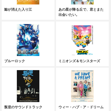
鯨が消えた入り江
あの星が降る丘で、君とまた
出会いたい。
ブルーロック
ミニオンズ＆モンスターズ
叛逆のサウンドトラック
ウィー・ハブ・ア・ドリーム