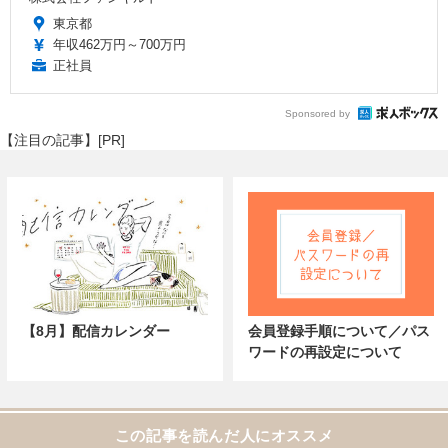
東京都
年収462万円～700万円
正社員
Sponsored by
【注目の記事】[PR]
【8月】配信カレンダー
会員登録手順について／パス
ワードの再設定について
この記事を読んだ人にオススメ