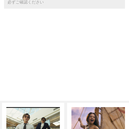
必ずご確認ください