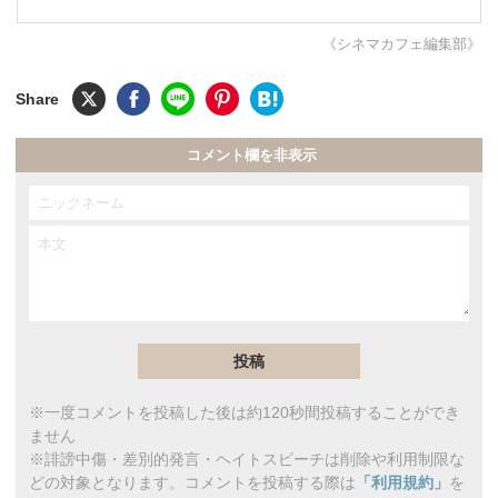
《シネマカフェ編集部》
コメント欄を非表示
※一度コメントを投稿した後は約120秒間投稿することができ
ません
※誹謗中傷・差別的発言・ヘイトスピーチは削除や利用制限な
どの対象となります。コメントを投稿する際は
「利用規約」
を