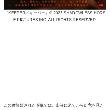
『KEEPER／キーパー』© 2025 SHADOWLESS HORS
E PICTURES INC. ALL RIGHTS RESERVED.
この度解禁された映像では、山荘に来てから幻覚を見た