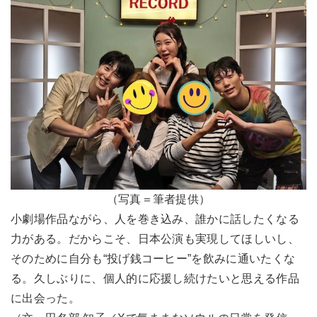
（写真＝筆者提供）
小劇場作品ながら、人を巻き込み、誰かに話したくなる
力がある。だからこそ、日本公演も実現してほしいし、
そのために自分も“投げ銭コーヒー”を飲みに通いたくな
る。久しぶりに、個人的に応援し続けたいと思える作品
に出会った。