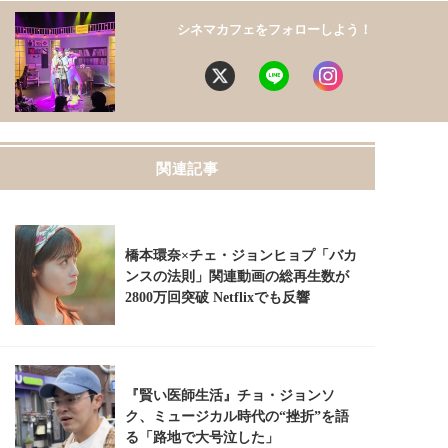
シネマカフェをフォローしよう！