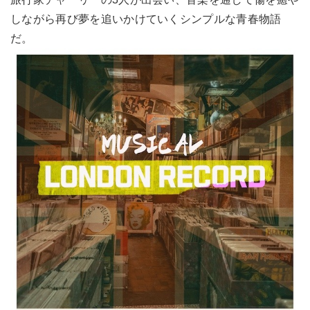
しながら再び夢を追いかけていくシンプルな青春物語
だ。