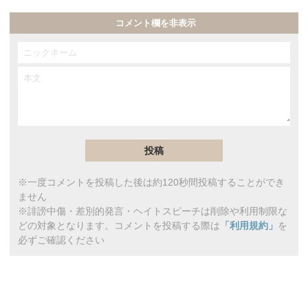
コメント欄を非表示
※一度コメントを投稿した後は約120秒間投稿することができ
ません
※誹謗中傷・差別的発言・ヘイトスピーチは削除や利用制限な
どの対象となります。コメントを投稿する際は
「利用規約」
を
必ずご確認ください