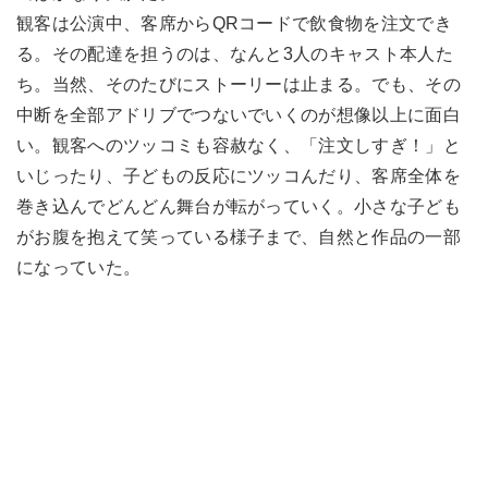
観客は公演中、客席からQRコードで飲食物を注文でき
る。その配達を担うのは、なんと3人のキャスト本人た
ち。当然、そのたびにストーリーは止まる。でも、その
中断を全部アドリブでつないでいくのが想像以上に面白
い。観客へのツッコミも容赦なく、「注文しすぎ！」と
いじったり、子どもの反応にツッコんだり、客席全体を
巻き込んでどんどん舞台が転がっていく。小さな子ども
がお腹を抱えて笑っている様子まで、自然と作品の一部
になっていた。