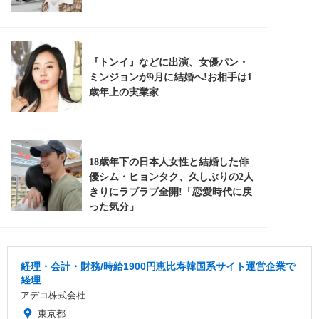
経理・会計・財務/時給1900円恵比寿韓国系サイト運営企業で
経理
アデコ株式会社
東京都