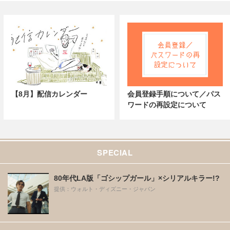
【8月】配信カレンダー
会員登録手順について／パス
ワードの再設定について
SPECIAL
80年代LA版「ゴシップガール」×シリアルキラー!?
提供：ウォルト・ディズニー・ジャパン