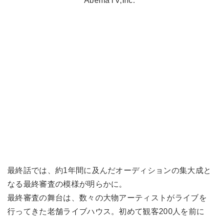
AbemaTV,Inc.
最終話では、約1年間に及んだオーディションの集大成と
なる最終審査の模様が明らかに。
最終審査の舞台は、数々の大物アーティストがライブを
行ってきた老舗ライブハウス。初めて観客200人を前に