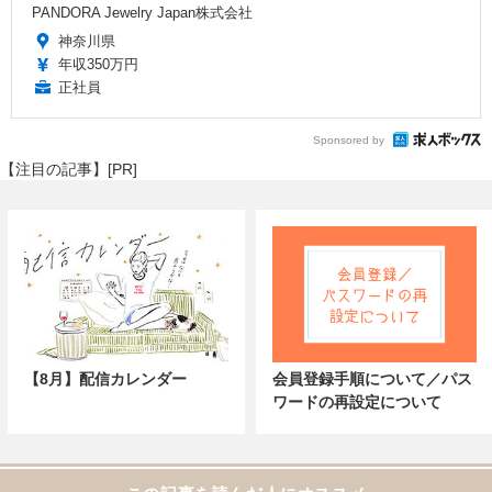
PANDORA Jewelry Japan株式会社
神奈川県
年収350万円
正社員
Sponsored by
【注目の記事】[PR]
【8月】配信カレンダー
会員登録手順について／パス
ワードの再設定について