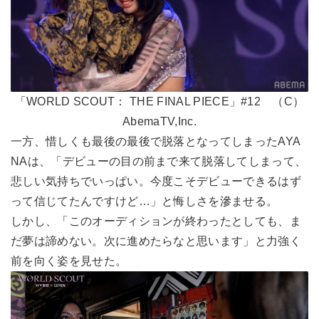
「WORLD SCOUT： THE FINAL PIECE」#12 （C）
AbemaTV,Inc.
一方、惜しくも最後の最後で脱落となってしまったAYA
NAは、「デビューの目の前まで来て脱落してしまって、
悲しい気持ちでいっぱい。今度こそデビューできるはず
って信じてたんですけど…」と悔しさを滲ませる。
しかし、「このオーディションが終わったとしても、ま
だ夢は諦めない。次に進めたらなと思います」と力強く
前を向く姿を見せた。