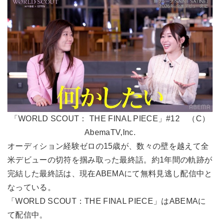
「WORLD SCOUT： THE FINAL PIECE」#12 （C）
AbemaTV,Inc.
オーディション経験ゼロの15歳が、数々の壁を越えて全
米デビューの切符を掴み取った最終話。約1年間の軌跡が
完結した最終話は、現在ABEMAにて無料見逃し配信中と
なっている。
「WORLD SCOUT：THE FINAL PIECE」はABEMAに
て配信中。