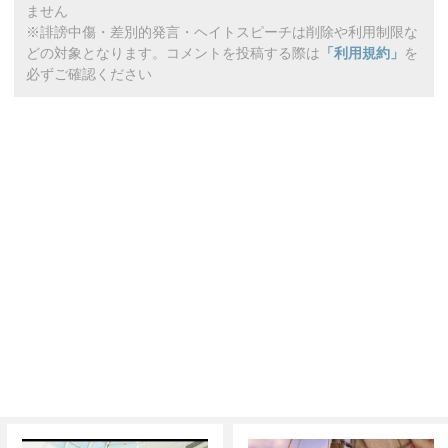
ません
※誹謗中傷・差別的発言・ヘイトスピーチは削除や利用制限な
どの対象となります。コメントを投稿する際は
「利用規約」
を
必ずご確認ください