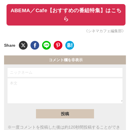
ABEMA／Cafe【おすすめの番組特集】はこち
ら
《シネマカフェ編集部》
コメント欄を非表示
※一度コメントを投稿した後は約120秒間投稿することができ