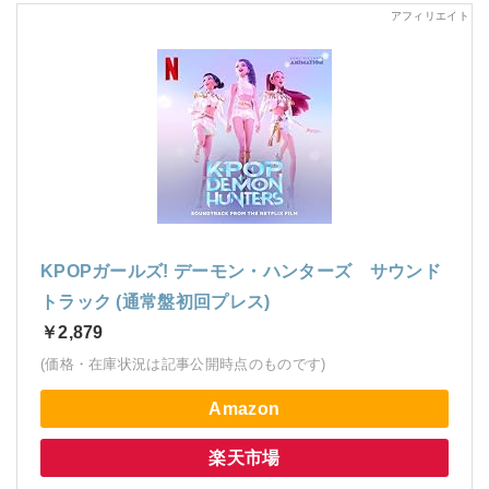
KPOPガールズ! デーモン・ハンターズ サウンド
トラック (通常盤初回プレス)
￥2,879
(価格・在庫状況は記事公開時点のものです)
Amazon
楽天市場