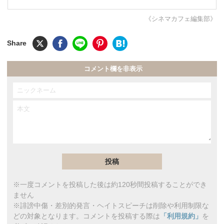
《シネマカフェ編集部》
コメント欄を非表示
※一度コメントを投稿した後は約120秒間投稿することができ
ません
※誹謗中傷・差別的発言・ヘイトスピーチは削除や利用制限な
どの対象となります。コメントを投稿する際は
「利用規約」
を