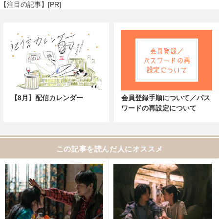
【注目の記事】[PR]
【8月】配信カレンダー
会員登録手順について／パス
ワードの再設定について
この記事を読んだ人にオススメ