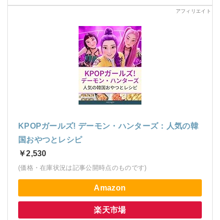
KPOPガールズ! デーモン・ハンターズ：人気の韓
国おやつとレシピ
￥2,530
(価格・在庫状況は記事公開時点のものです)
Amazon
楽天市場