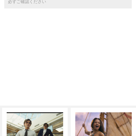
必ずご確認ください