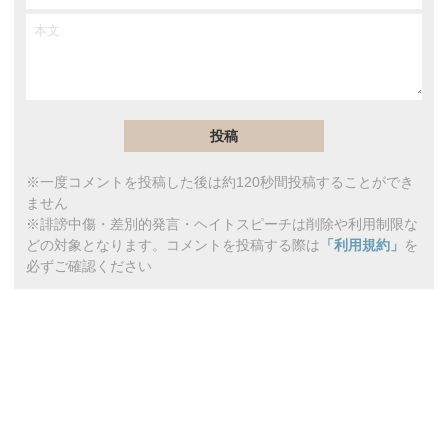
※一度コメントを投稿した後は約120秒間投稿することができ
ません
※誹謗中傷・差別的発言・ヘイトスピーチは削除や利用制限な
どの対象となります。コメントを投稿する際は
「利用規約」
を
必ずご確認ください