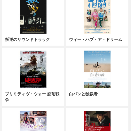
叛逆のサウンドトラック
ウィー・ハブ・ア・ドリーム
プリミティヴ・ウォー 恐竜戦
白パンと独裁者
争