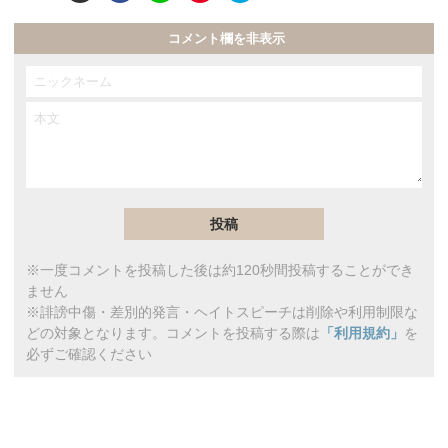
コメント欄を非表示
※一度コメントを投稿した後は約120秒間投稿することができ
ません
※誹謗中傷・差別的発言・ヘイトスピーチは削除や利用制限な
どの対象となります。コメントを投稿する際は
「利用規約」
を
必ずご確認ください