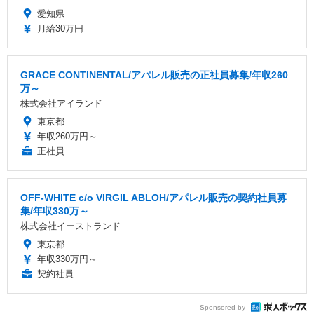
愛知県
月給30万円
GRACE CONTINENTAL/アパレル販売の正社員募集/年収260
万～
株式会社アイランド
東京都
年収260万円～
正社員
OFF-WHITE c/o VIRGIL ABLOH/アパレル販売の契約社員募
集/年収330万～
株式会社イーストランド
東京都
年収330万円～
契約社員
Sponsored by