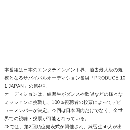
本番組は日本のエンタテインメント界、過去最大級の規
模となるサバイバルオーディション番組「PRODUCE 10
1 JAPAN」の第4弾。
オーディションは、練習生がダンスや歌唱などの様々な
ミッションに挑戦し、100％視聴者の投票によってデビ
ューメンバーが決定。今回は日本国内だけでなく、全世
界での視聴・投票が可能となっている。
#8では、第2回順位発表式が開催され、練習生50人が出