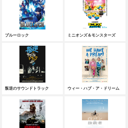
ブルーロック
ミニオンズ＆モンスターズ
叛逆のサウンドトラック
ウィー・ハブ・ア・ドリーム