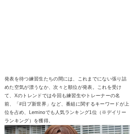
発表を待つ練習生たちの間には、これまでにない張り詰
めた空気が漂うなか、次々と順位が発表。これを受け
て、Xのトレンドでは今回も練習生やトレーナーの名
前、「#日プ新世界」など、番組に関するキーワードが上
位を占め、Leminoでも人気ランキング1位（※デイリー
ランキング）を獲得。