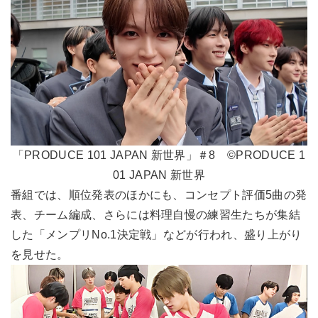
「PRODUCE 101 JAPAN 新世界」＃8 ©PRODUCE 1
01 JAPAN 新世界
番組では、順位発表のほかにも、コンセプト評価5曲の発
表、チーム編成、さらには料理自慢の練習生たちが集結
した「メンプリNo.1決定戦」などが行われ、盛り上がり
を見せた。