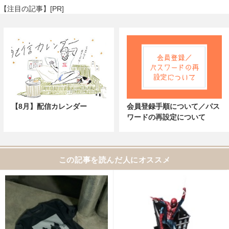
【注目の記事】[PR]
【8月】配信カレンダー
会員登録手順について／パス
ワードの再設定について
この記事を読んだ人にオススメ