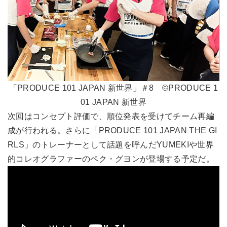
「PRODUCE 101 JAPAN 新世界」＃8 ©PRODUCE 1
01 JAPAN 新世界
次回はコンセプト評価で、順位発表を受けてチーム再編
成が行われる。さらに「PRODUCE 101 JAPAN THE GI
RLS」のトレーナーとして話題を呼んだYUMEKIや世界
的コレオグラファーのペク・グヨンが登場する予定だ。