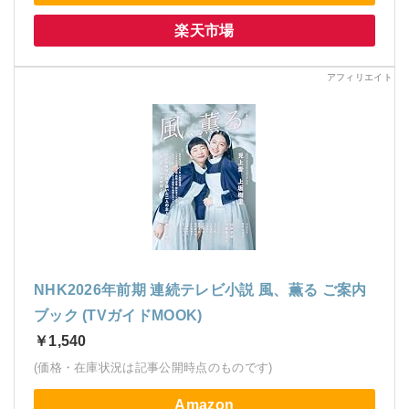
楽天市場
NHK2026年前期 連続テレビ小説 風、薫る ご案内
ブック (TVガイドMOOK)
￥1,540
(価格・在庫状況は記事公開時点のものです)
Amazon