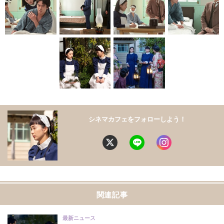
シネマカフェをフォローしよう！
関連記事
最新ニュース