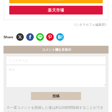
楽天市場
《シネマカフェ編集部》
コメント欄を非表示
※一度コメントを投稿した後は約120秒間投稿することができ