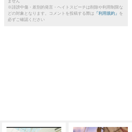
ません
※誹謗中傷・差別的発言・ヘイトスピーチは削除や利用制限な
どの対象となります。コメントを投稿する際は
「利用規約」
を
必ずご確認ください