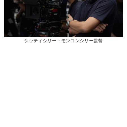
シッティシリー・モンコンシリー監督