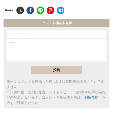
コメント欄を非表示
※一度コメントを投稿した後は約120秒間投稿することができ
ません
※誹謗中傷・差別的発言・ヘイトスピーチは削除や利用制限な
どの対象となります。コメントを投稿する際は
「利用規約」
を
必ずご確認ください