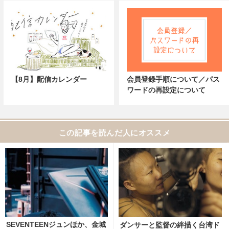
【8月】配信カレンダー
会員登録手順について／パス
ワードの再設定について
この記事を読んだ人にオススメ
SEVENTEENジュンほか、金城
ダンサーと監督の絆描く台湾ド