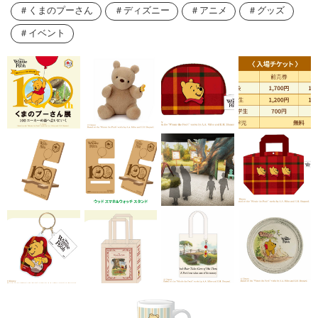
くまのプーさん
ディズニー
アニメ
グッズ
イベント