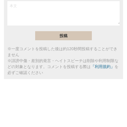
※一度コメントを投稿した後は約120秒間投稿することができ
ません
※誹謗中傷・差別的発言・ヘイトスピーチは削除や利用制限な
どの対象となります。コメントを投稿する際は
「利用規約」
を
必ずご確認ください