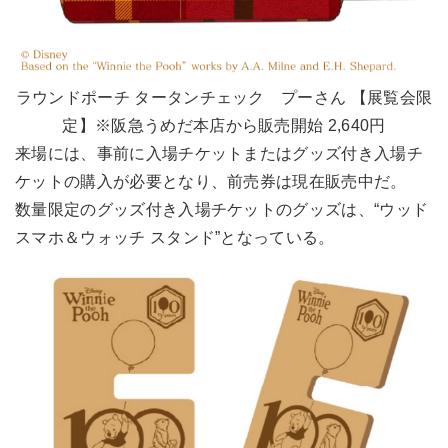
ラウンドポーチ タータンチェック プーさん 【展覧会限
定】※阪急うめだ本店から販売開始 2,640円
来場には、事前に入場チケットまたはグッズ付き入場チ
ケットの購入が必要となり、前売券は現在販売中だ。
数量限定のグッズ付き入場チケットのグッズは、“ウッド
スマホ＆ウォッチ スタンド”となっている。