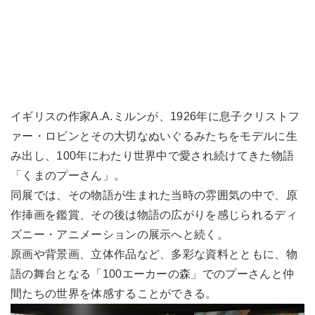
イギリスの作家A.A.ミルンが、1926年に息子クリストフ
ァー・ロビンとその大切なぬいぐるみたちをモデルに生
み出し、100年にわたり世界中で愛され続けてきた物語
「くまのプーさん」。
同展では、その物語が生まれた当時の雰囲気の中で、原
作挿画を鑑賞、その後は物語の広がりを感じられるディ
ズニー・アニメーションの展示へと続く。
原画や背景画、立体作品など、多彩な資料とともに、物
語の舞台となる「100エーカーの森」でのプーさんと仲
間たちの世界を体感することができる。