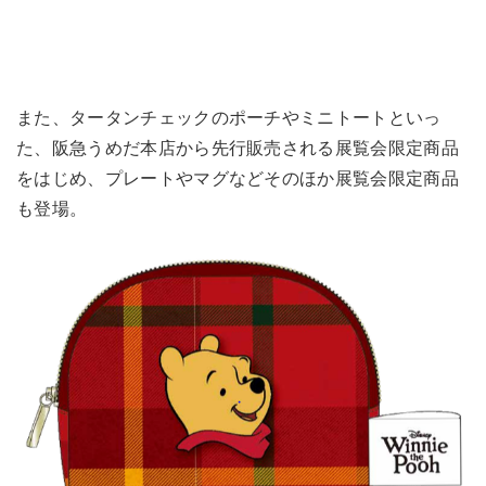
また、タータンチェックのポーチやミニトートといっ
た、阪急うめだ本店から先行販売される展覧会限定商品
をはじめ、プレートやマグなどそのほか展覧会限定商品
も登場。