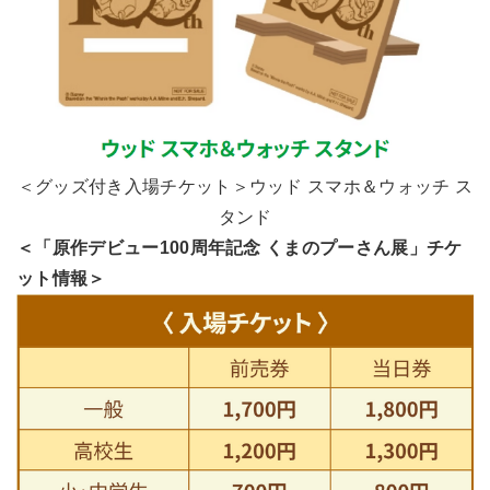
＜グッズ付き入場チケット＞ウッド スマホ＆ウォッチ ス
タンド
＜「原作デビュー100周年記念 くまのプーさん展」チケ
ット情報＞