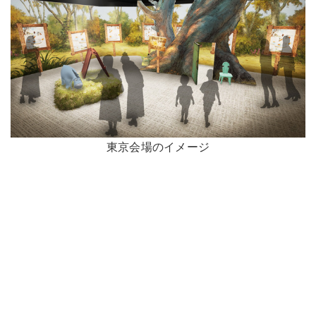
東京会場のイメージ