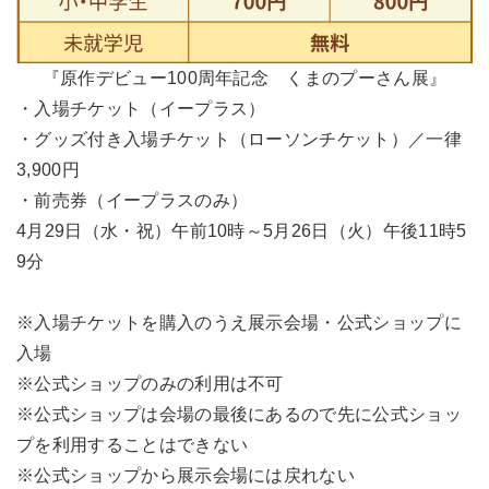
『原作デビュー100周年記念 くまのプーさん展』
・入場チケット（イープラス）
・グッズ付き入場チケット（ローソンチケット）／一律
3,900円
・前売券（イープラスのみ）
4月29日（水・祝）午前10時～5月26日（火）午後11時5
9分
※入場チケットを購入のうえ展示会場・公式ショップに
入場
※公式ショップのみの利用は不可
※公式ショップは会場の最後にあるので先に公式ショッ
プを利用することはできない
※公式ショップから展示会場には戻れない