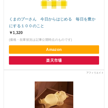
くまのプーさん 今日からはじめる 毎日を豊か
にする１００のこと
￥1,320
(価格・在庫状況は記事公開時点のものです)
Amazon
楽天市場