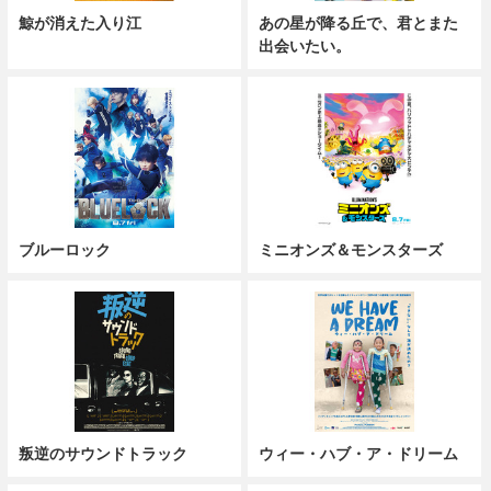
鯨が消えた入り江
あの星が降る丘で、君とまた
出会いたい。
ブルーロック
ミニオンズ＆モンスターズ
叛逆のサウンドトラック
ウィー・ハブ・ア・ドリーム