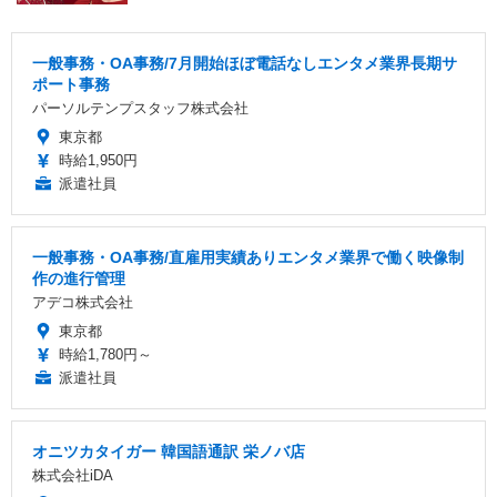
一般事務・OA事務/7月開始ほぼ電話なしエンタメ業界長期サ
ポート事務
パーソルテンプスタッフ株式会社
東京都
時給1,950円
派遣社員
一般事務・OA事務/直雇用実績ありエンタメ業界で働く映像制
作の進行管理
アデコ株式会社
東京都
時給1,780円～
派遣社員
オニツカタイガー 韓国語通訳 栄ノバ店
株式会社iDA