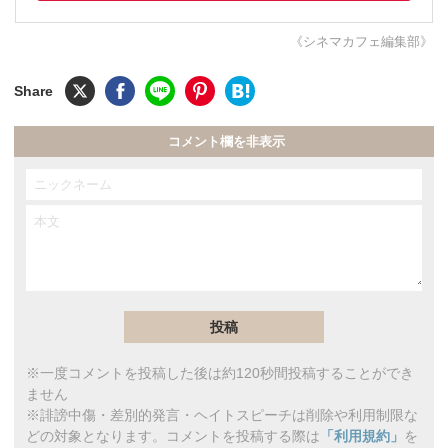
《シネマカフェ編集部》
コメント欄を非表示
※一度コメントを投稿した後は約120秒間投稿することができ
ません
※誹謗中傷・差別的発言・ヘイトスピーチは削除や利用制限な
どの対象となります。コメントを投稿する際は
「利用規約」
を