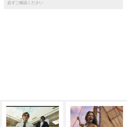
必ずご確認ください