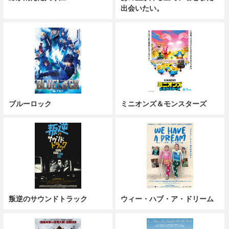
出会いたい。
ブルーロック
ミニオンズ＆モンスターズ
叛逆のサウンドトラック
ウィー・ハブ・ア・ドリーム