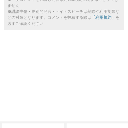
ません
※誹謗中傷・差別的発言・ヘイトスピーチは削除や利用制限な
どの対象となります。コメントを投稿する際は
「利用規約」
を
必ずご確認ください