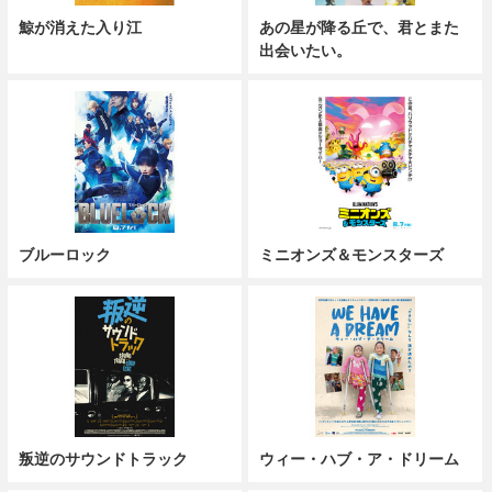
鯨が消えた入り江
あの星が降る丘で、君とまた
出会いたい。
ブルーロック
ミニオンズ＆モンスターズ
叛逆のサウンドトラック
ウィー・ハブ・ア・ドリーム