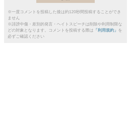
※一度コメントを投稿した後は約120秒間投稿することができ
ません
※誹謗中傷・差別的発言・ヘイトスピーチは削除や利用制限な
どの対象となります。コメントを投稿する際は
「利用規約」
を
必ずご確認ください