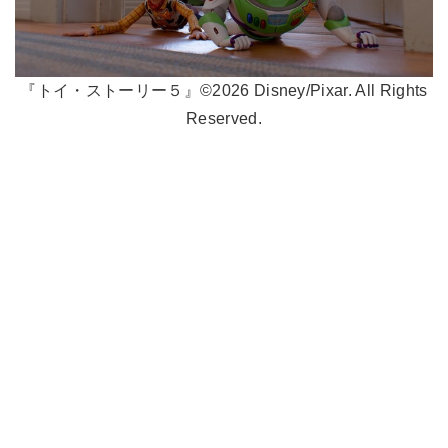
『トイ・ストーリー５』©2026 Disney/Pixar. All Rights
Reserved.