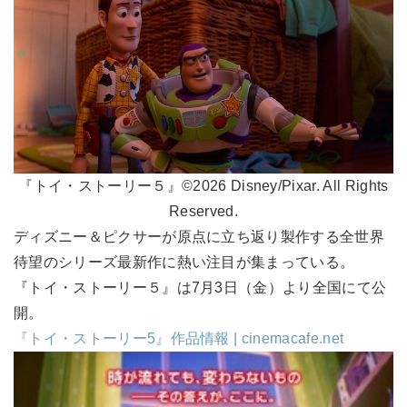
『トイ・ストーリー５』©2026 Disney/Pixar. All Rights
Reserved.
ディズニー＆ピクサーが原点に立ち返り製作する全世界
待望のシリーズ最新作に熱い注目が集まっている。
『トイ・ストーリー５』は7月3日（金）より全国にて公
開。
『トイ・ストーリー5』作品情報 | cinemacafe.net