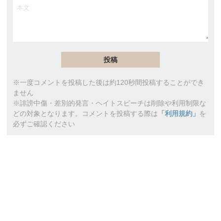
※一度コメントを投稿した後は約120秒間投稿することができ
ません
※誹謗中傷・差別的発言・ヘイトスピーチは削除や利用制限な
どの対象となります。コメントを投稿する際は
「利用規約」
を
必ずご確認ください