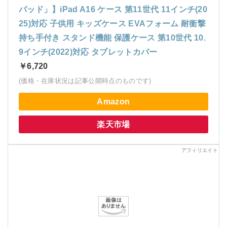
パッド」】iPad A16 ケース 第11世代 11インチ(20
25)対応 子供用 キッズケース EVAフォーム 耐衝撃
持ち手付き スタンド機能 保護ケース 第10世代 10.
9インチ(2022)対応 タブレットカバー
￥6,720
(価格・在庫状況は記事公開時点のものです)
Amazon
楽天市場