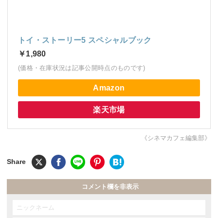
トイ・ストーリー5 スペシャルブック
￥1,980
(価格・在庫状況は記事公開時点のものです)
Amazon
楽天市場
《シネマカフェ編集部》
コメント欄を非表示