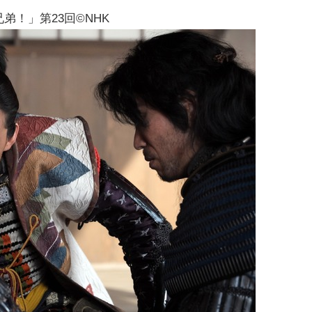
弟！」第23回©NHK