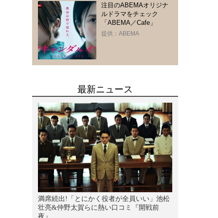
注目のABEMAオリジナ
ルドラマをチェック
「ABEMA／Cafe」
提供：ABEMA