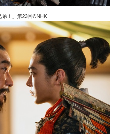
弟！」第23回©NHK