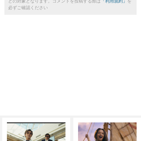
どの対象となります。コメントを投稿する際は
「利用規約」
を
必ずご確認ください