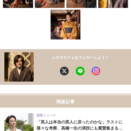
シネマカフェをフォローしよう！
関連記事
最新ニュース
「英人は本当の英人に戻ったのかな」ラストに
様々な考察、高橋一生の演技にも賞賛集まる…