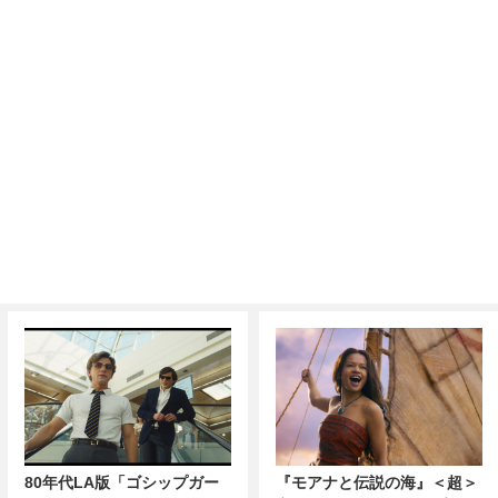
80年代LA版「ゴシップガー
『モアナと伝説の海』＜超＞