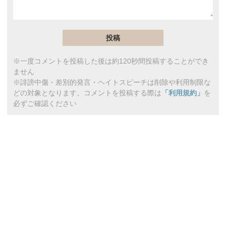
※一度コメントを投稿した後は約120秒間投稿することができ
ません
※誹謗中傷・差別的発言・ヘイトスピーチは削除や利用制限な
どの対象となります。コメントを投稿する際は
「利用規約」
を
必ずご確認ください