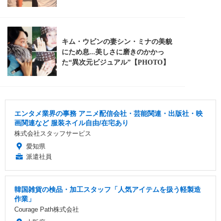
エンタメ業界の事務 アニメ配信会社・芸能関連・出版社・映
画関連など 服装ネイル自由/在宅あり
株式会社スタッフサービス
愛知県
派遣社員
韓国雑貨の検品・加工スタッフ「人気アイテムを扱う軽製造
作業」
Courage Path株式会社