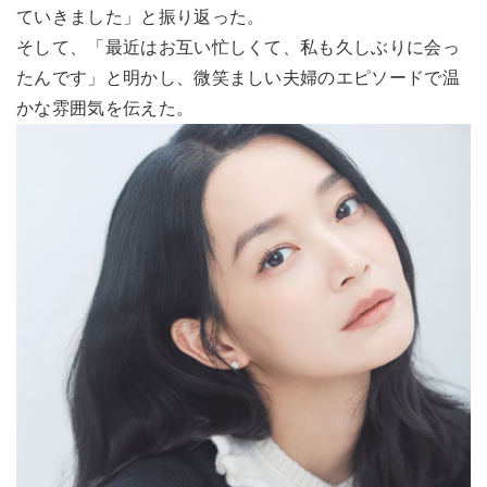
ていきました」と振り返った。
そして、「最近はお互い忙しくて、私も久しぶりに会っ
たんです」と明かし、微笑ましい夫婦のエピソードで温
かな雰囲気を伝えた。