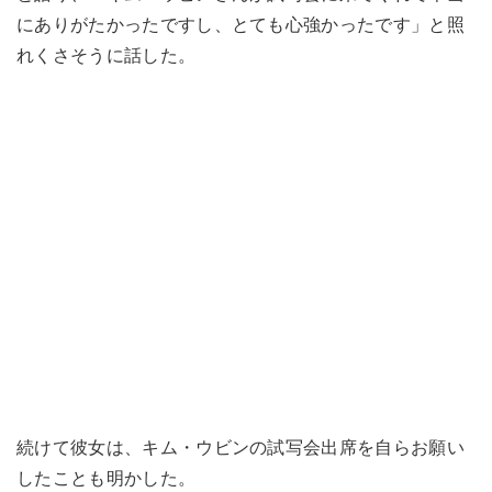
にありがたかったですし、とても心強かったです」と照
れくさそうに話した。
続けて彼女は、キム・ウビンの試写会出席を自らお願い
したことも明かした。