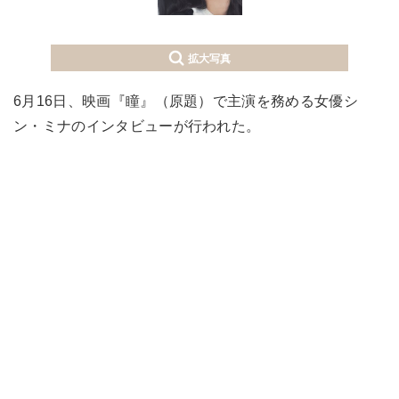
拡大写真
6月16日、映画『瞳』（原題）で主演を務める女優シ
ン・ミナのインタビューが行われた。