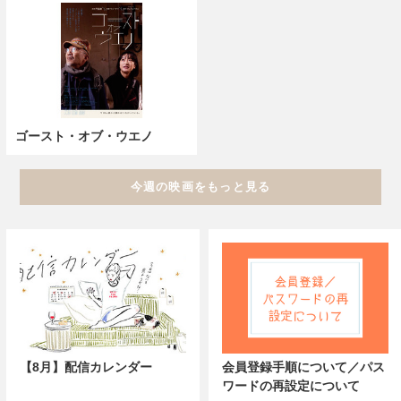
ゴースト・オブ・ウエノ
今週の映画をもっと見る
【8月】配信カレンダー
会員登録手順について／パス
ワードの再設定について