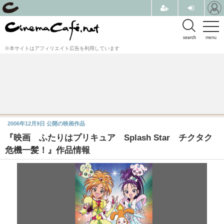
search
menu
※本サイトはアフィリエイト広告を利用しています
2006年12月9日
公開の映画作品
『映画 ふたりはプリキュア Splash Star チクタク
危機一髪！』作品情報