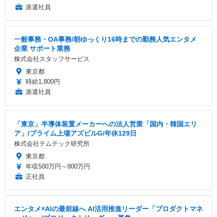
派遣社員
一般事務・OA事務/朝ゆっくり16時までの勤務人気エンタメ
企業 サポート業務
株式会社スタッフサービス
東京都
時給1,800円
派遣社員
「東京」半導体装置メーカーへの法人営業「国内・韓国エリ
ア」/プライム上場アズビルG/年休129日
株式会社テムテック研究所
東京都
年収500万円～800万円
正社員
エンタメ×AIの最前線へ AI活用推進リーダー「プロダクトマネ