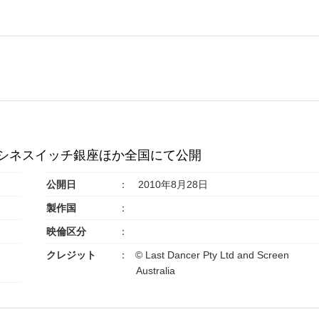
ネマ、シネスイッチ銀座ほか全国にて公開
公開日
2010年8月28日
製作国
映倫区分
クレジット
© Last Dancer Pty Ltd and Screen
Australia