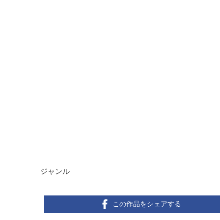
ジャンル
この作品をシェアする