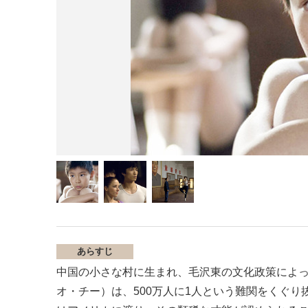
あらすじ
中国の小さな村に生まれ、毛沢東の文化政策によ
オ・チー）は、500万人に1人という難関をくぐ