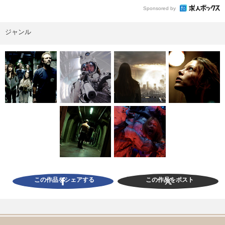
Sponsored by
ジャンル
この作品をシェアする
この作品をポスト