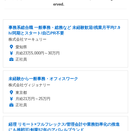
erved.
事務系総合職 一般事務・総務など 未経験歓迎/残業月平均7.9
h/同期とスタート/自己PR不要
株式会社マーキュリー
愛知県
月給23万5,000円～30万円
正社員
未経験から一般事務・オフィスワーク
株式会社ヴィジョナリー
東京都
月給21万円～25万円
正社員
経理 リモート×フルフレックス/管理会計や業務効率化の推進
にも挑戦可/創業57年のアパレルブランド