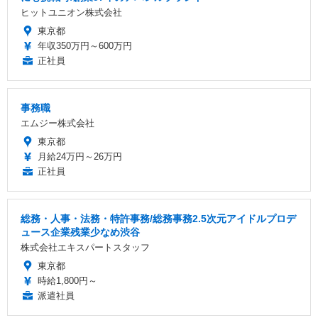
ヒットユニオン株式会社
東京都
年収350万円～600万円
正社員
事務職
エムジー株式会社
東京都
月給24万円～26万円
正社員
総務・人事・法務・特許事務/総務事務2.5次元アイドルプロデ
ュース企業残業少なめ渋谷
株式会社エキスパートスタッフ
東京都
時給1,800円～
派遣社員