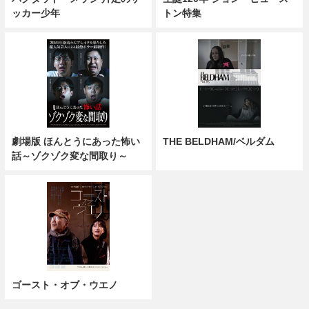
ッカー少年
トン特集
劇場版 ほんとうにあった怖い
THE BELDHAM/ベルダム
話～ゾクゾク変な間取り～
ゴースト・オブ・ウエノ