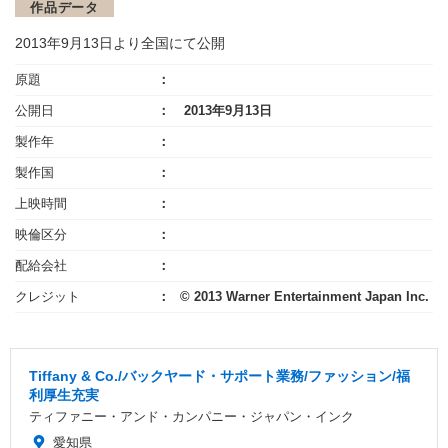
作品データ
2013年9月13日より全国にて公開
原題
公開日
2013年9月13日
製作年
製作国
上映時間
映倫区分
配給会社
クレジット
© 2013 Warner Entertainment Japan Inc.
Tiffany & Co./バックヤード・サポート業務/ファッション/福
利厚生充実
ティファニー・アンド・カンパニー・ジャパン・インク
愛知県