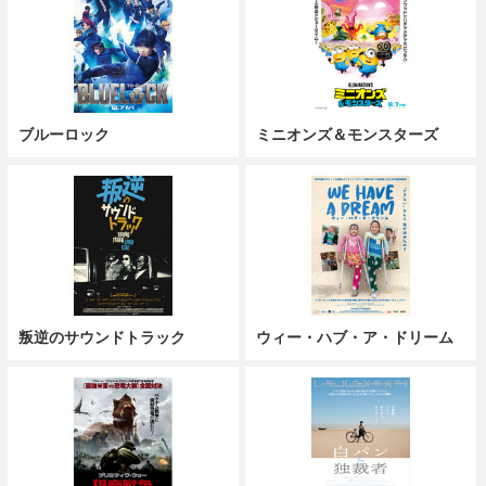
ブルーロック
ミニオンズ＆モンスターズ
叛逆のサウンドトラック
ウィー・ハブ・ア・ドリーム