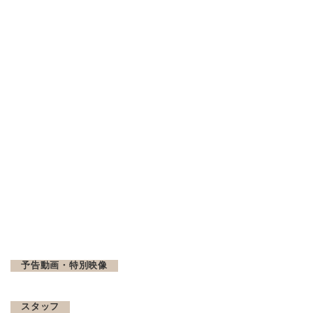
予告動画・特別映像
スタッフ