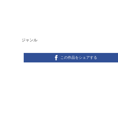
ジャンル
この作品をシェアする