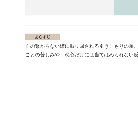
あらすじ
血の繋がらない姉に振り回される引きこもりの弟。
ことの苦しみや、恋心だけには当てはめられない