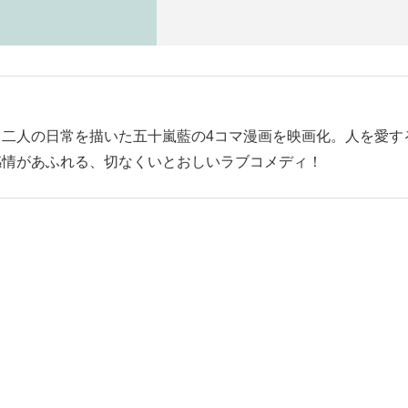
二人の日常を描いた五十嵐藍の4コマ漫画を映画化。人を愛す
感情があふれる、切なくいとおしいラブコメディ！