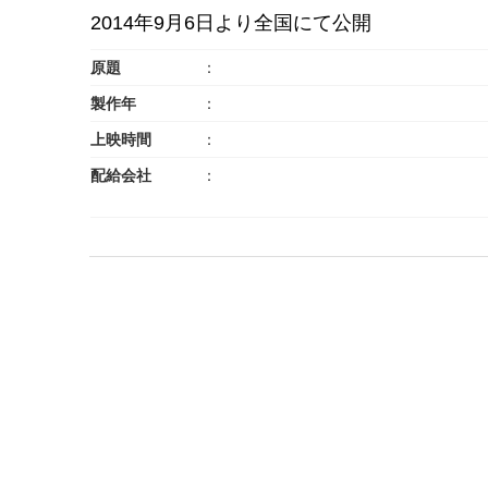
2014年9月6日より全国にて公開
原題
製作年
上映時間
配給会社