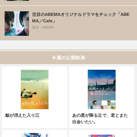
注目のABEMAオリジナルドラマをチェック「ABE
MA／Cafe」
提供：ABEMA
今週の公開映画
鯨が消えた入り江
あの星が降る丘で、君とまた
出会いたい。