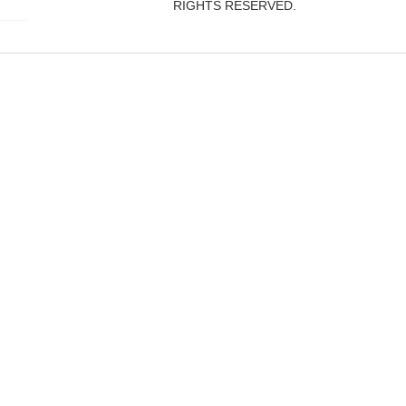
RIGHTS RESERVED.