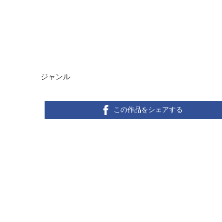
ジャンル
この作品をシェアする