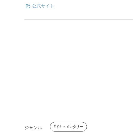
公式サイト
ドキュメンタリー
ジャンル