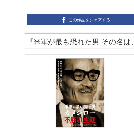
この作品をシェアする
『米軍が最も恐れた男 その名は