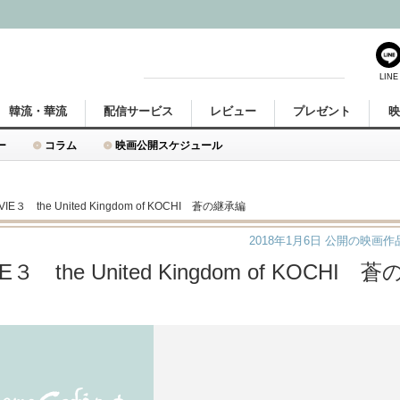
LINE
韓流・華流
配信サービス
レビュー
プレゼント
ー
コラム
映画公開スケジュール
MOVIE３ the United Kingdom of KOCHI 蒼の継承編
2018年1月6日
公開の映画作
IE３ the United Kingdom of KOCHI 蒼