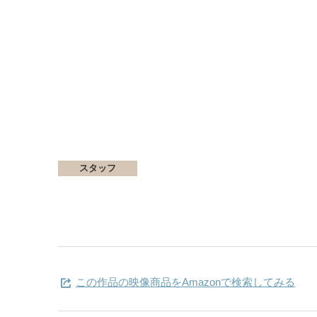
スタッフ
この作品の映像商品をAmazonで検索してみる