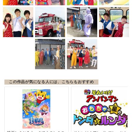
この作品が気になる人には、こちらもおすすめ