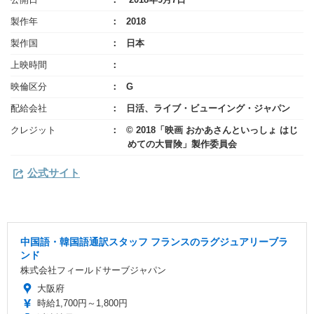
製作年
2018
製作国
日本
上映時間
映倫区分
G
配給会社
日活、ライブ・ビューイング・ジャパン
クレジット
© 2018「映画 おかあさんといっしょ はじ
めての大冒険」製作委員会
公式サイト
中国語・韓国語通訳スタッフ フランスのラグジュアリーブラ
ンド
株式会社フィールドサーブジャパン
大阪府
時給1,700円～1,800円