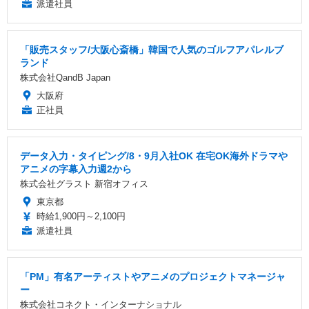
派遣社員
「販売スタッフ/大阪心斎橋」韓国で人気のゴルフアパレルブ
ランド
株式会社QandB Japan
大阪府
正社員
データ入力・タイピング/8・9月入社OK 在宅OK海外ドラマや
アニメの字幕入力週2から
株式会社グラスト 新宿オフィス
東京都
時給1,900円～2,100円
派遣社員
「PM」有名アーティストやアニメのプロジェクトマネージャ
ー
株式会社コネクト・インターナショナル