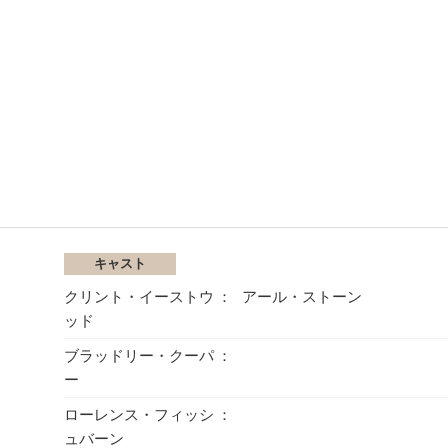
キャスト
クリント・イーストウ
アール・ストーン
ッド
ブラッドリー・クーパ
ー
ローレンス・フィッシ
ュバーン