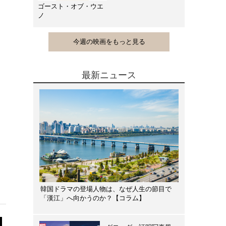
ゴースト・オブ・ウエ
ノ
今週の映画をもっと見る
最新ニュース
韓国ドラマの登場人物は、なぜ人生の節目で
「漢江」へ向かうのか？【コラム】