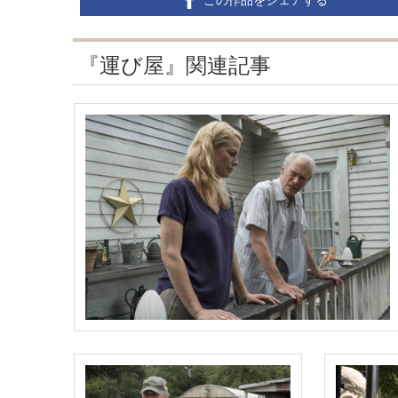
『運び屋』関連記事