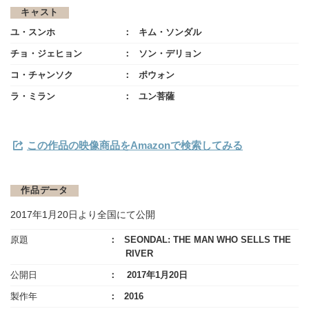
キャスト
ユ・スンホ
キム・ソンダル
チョ・ジェヒョン
ソン・デリョン
コ・チャンソク
ポウォン
ラ・ミラン
ユン菩薩
この作品の映像商品をAmazonで検索してみる
作品データ
2017年1月20日より全国にて公開
原題
SEONDAL: THE MAN WHO SELLS THE
RIVER
公開日
2017年1月20日
製作年
2016