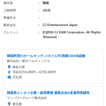
製作国
韓国
上映時間
121分
映倫区分
配給会社
CJ Entertainment Japan
クレジット
(C)2016 CJ E&M Corporation, All Rights
Reserved.
韓国料理のホールキッチン/ネイル可/残業10H/未経験
株式会社一家ホールディングス
神奈川県
月給31万6,000円～42万5,000円
正社員
韓国系エンタメ企業・経理事務 服装自由&直雇用実績有
マンパワーグループ株式会社
東京都