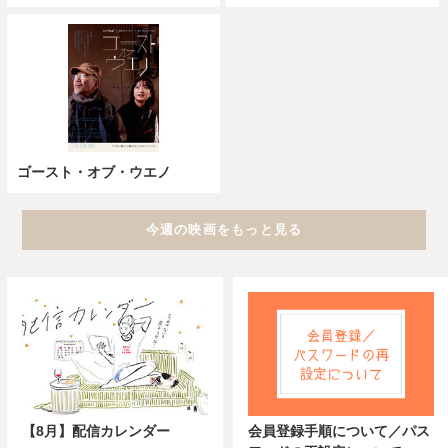
ゴースト・オブ・ウエノ
今週の映画をもっと見る
【8月】配信カレンダー
会員登録手順について／パス