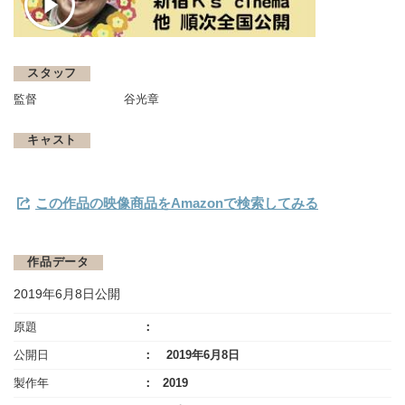
スタッフ
監督
谷光章
キャスト
この作品の映像商品をAmazonで検索してみる
作品データ
2019年6月8日公開
原題
公開日
2019年6月8日
製作年
2019