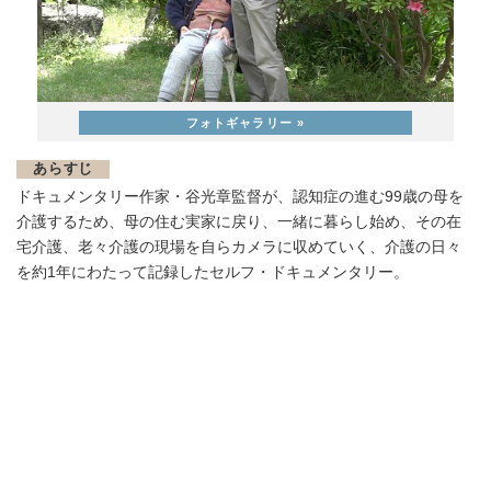
あらすじ
ドキュメンタリー作家・谷光章監督が、認知症の進む99歳の母を
介護するため、母の住む実家に戻り、一緒に暮らし始め、その在
宅介護、老々介護の現場を自らカメラに収めていく、介護の日々
を約1年にわたって記録したセルフ・ドキュメンタリー。