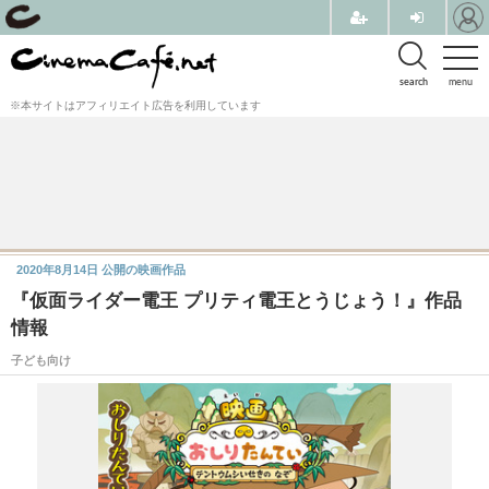
search
menu
※本サイトはアフィリエイト広告を利用しています
2020年8月14日
公開の映画作品
『仮面ライダー電王 プリティ電王とうじょう！』作品
情報
子ども向け