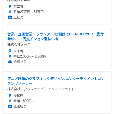
東京都
月給27万円～34万円
正社員
営業・企画営業・ラウンダー/映画館でU・NEXTのPR・受付
時給2000円交インセン週払い有
株式会社ノース
東京都
時給2,000円～2,300円
派遣社員
アニメ映像のグラフィックデザイン/エンターテイメントコン
テンツメーカー
株式会社スタッフサービス エンジニアガイド
愛知県
時給1,800円～
派遣社員