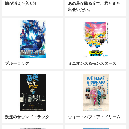
鯨が消えた入り江
あの星が降る丘で、君とまた
出会いたい。
ブルーロック
ミニオンズ＆モンスターズ
叛逆のサウンドトラック
ウィー・ハブ・ア・ドリーム