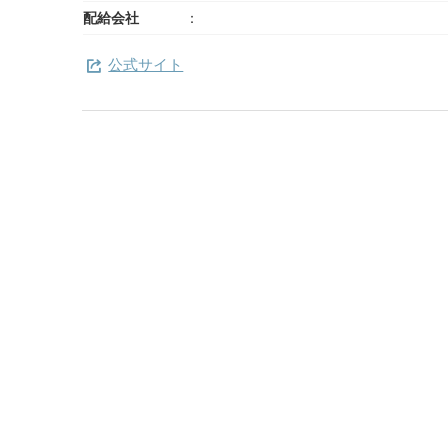
配給会社
公式サイト