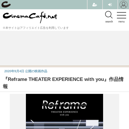
search
menu
※本サイトはアフィリエイト広告を利用しています
2020年9月4日
公開の映画作品
『Reframe THEATER EXPERIENCE with you』作品情
報