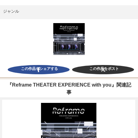
ジャンル
この作品をシェアする
この作品をポスト
『Reframe THEATER EXPERIENCE with you』関連記
事