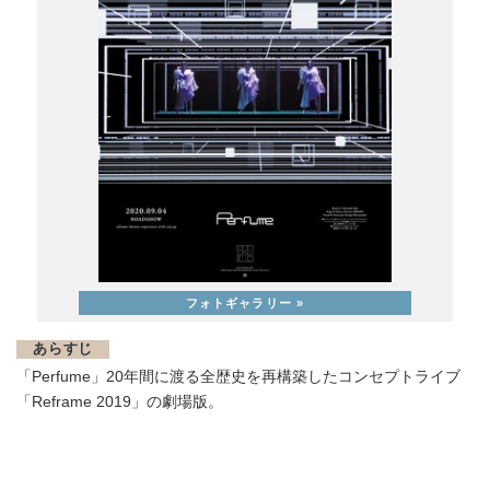
あらすじ
「Perfume」20年間に渡る全歴史を再構築したコンセプトライブ
「Reframe 2019」の劇場版。