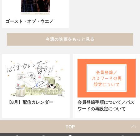
ゴースト・オブ・ウエノ
今週の映画をもっと見る
【8月】配信カレンダー
会員登録手順について／パス
ワードの再設定について
TOP