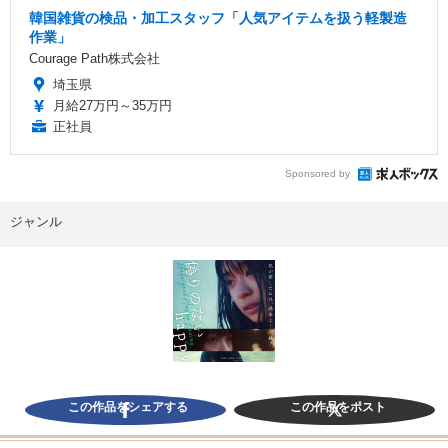
韓国雑貨の検品・加工スタッフ「人気アイテムを扱う軽製造
作業」
Courage Path株式会社
埼玉県
月給27万円～35万円
正社員
Sponsored by
ジャンル
この作品をシェアする
この作品をポスト