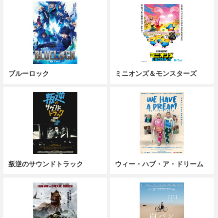
ブルーロック
ミニオンズ＆モンスターズ
叛逆のサウンドトラック
ウィー・ハブ・ア・ドリーム