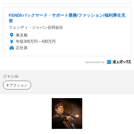
FENDI/バックヤード・サポート業務/ファッション/福利厚生充
実
フェンディ・ジャパン合同会社
東京都
年収300万円～430万円
正社員
Sponsored by
ジャンル
アクション