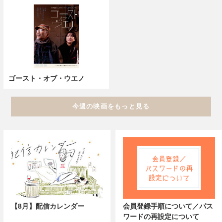
ゴースト・オブ・ウエノ
今週の映画をもっと見る
【8月】配信カレンダー
会員登録手順について／パス
ワードの再設定について