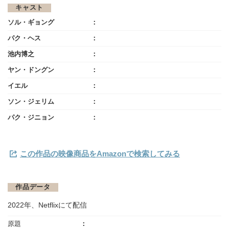
キャスト
ソル・ギョング
パク・ヘス
池内博之
ヤン・ドングン
イエル
ソン・ジェリム
パク・ジニョン
この作品の映像商品をAmazonで検索してみる
作品データ
2022年、Netflixにて配信
原題